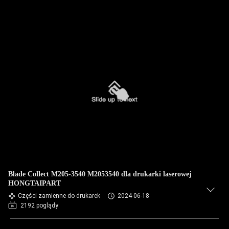
Blade Collect M205-3540 M2053540 dla drukarki laserowej
HONGTAIPART
Części zamienne do drukarek
2024-06-18
2192 poglądy