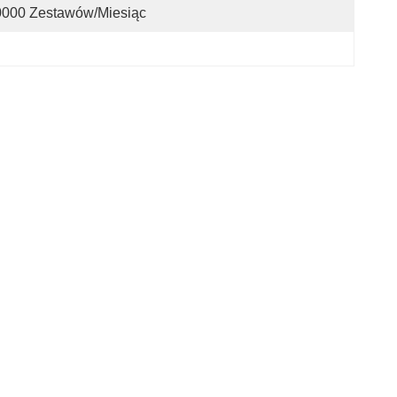
0000 Zestawów/miesiąc