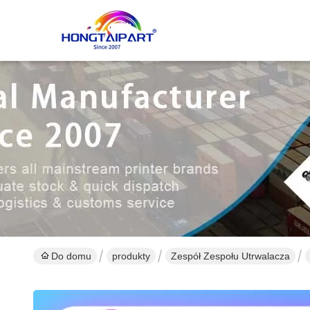
Do domu
produkty
Zespół Zespołu Utrwalacza