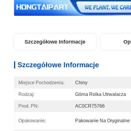
Szczegółowe Informacje
Op
Szczegółowe Informacje
Miejsce Pochodzenia:
Chiny
Rodzaj:
Górna Rolka Utrwalacza
Prod. PN:
AC0CR75766
Opakowanie:
Pakowanie Na Oryginalne 