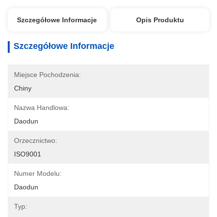
Szczegółowe Informacje
Opis Produktu
Szczegółowe Informacje
Miejsce Pochodzenia:
Chiny
Nazwa Handlowa:
Daodun
Orzecznictwo:
ISO9001
Numer Modelu:
Daodun
Typ: