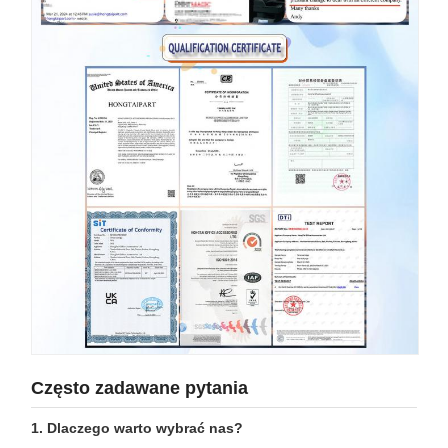
Często zadawane pytania
1. Dlaczego warto wybrać nas?