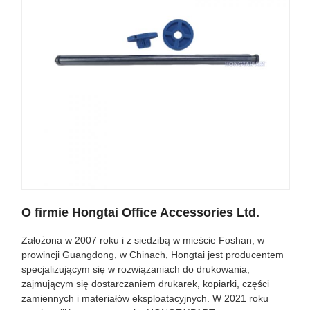
O firmie Hongtai Office Accessories Ltd.
Założona w 2007 roku i z siedzibą w mieście Foshan, w
prowincji Guangdong, w Chinach, Hongtai jest producentem
specjalizującym się w rozwiązaniach do drukowania,
zajmującym się dostarczaniem drukarek, kopiarki, części
zamiennych i materiałów eksploatacyjnych. W 2021 roku