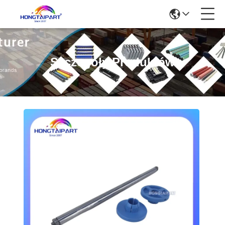
Szczegóły Produktów