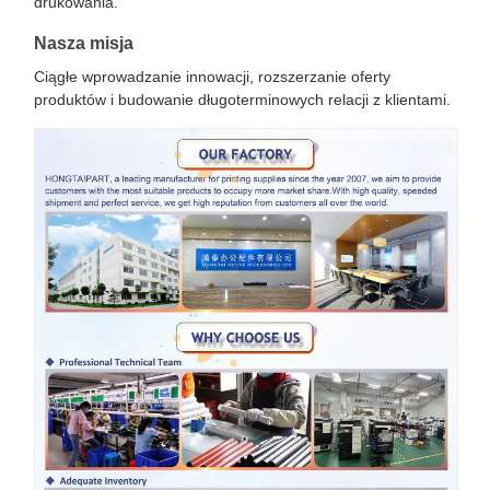
drukowania.
Nasza misja
Ciągłe wprowadzanie innowacji, rozszerzanie oferty
produktów i budowanie długoterminowych relacji z klientami.