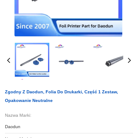
Zgodny Z Daodun, Folia Do Drukarki, Część 1 Zestaw,
Opakowanie Neutralne
Nazwa Marki:
Daodun