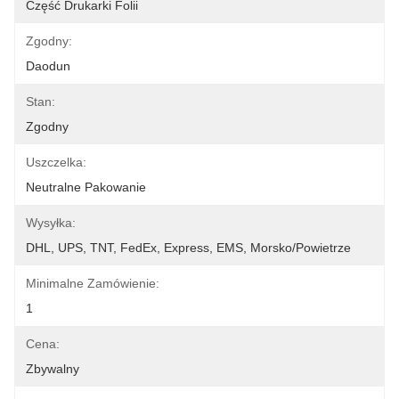
Część Drukarki Folii
Zgodny:
Daodun
Stan:
Zgodny
Uszczelka:
Neutralne Pakowanie
Wysyłka:
DHL, UPS, TNT, FedEx, Express, EMS, Morsko/powietrze
Minimalne Zamówienie:
1
Cena:
Zbywalny