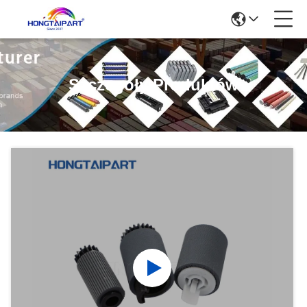
Szczegóły Produktów