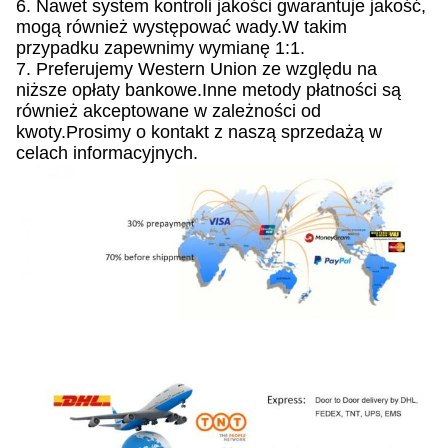
6. Nawet system kontroli jakości gwarantuje jakość,
mogą również występować wady.W takim
przypadku zapewnimy wymianę 1:1.
7. Preferujemy Western Union ze względu na
niższe opłaty bankowe.Inne metody płatności są
również akceptowane w zależności od
kwoty.Prosimy o kontakt z naszą sprzedażą w
celach informacyjnych.