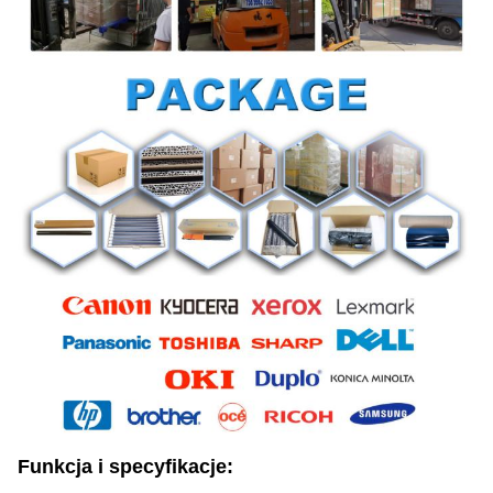
Funkcja i specyfikacje: