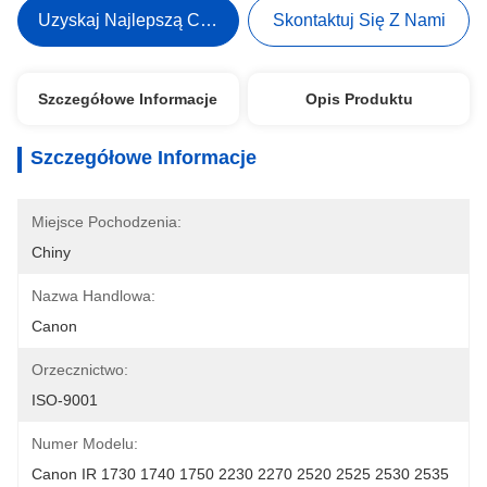
Uzyskaj Najlepszą Cenę
Skontaktuj Się Z Nami
Szczegółowe Informacje
Opis Produktu
Szczegółowe Informacje
Miejsce Pochodzenia:
Chiny
Nazwa Handlowa:
Canon
Orzecznictwo:
ISO-9001
Numer Modelu:
Canon IR 1730 1740 1750 2230 2270 2520 2525 2530 2535 