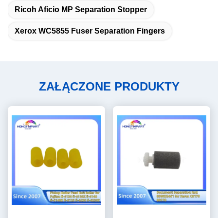
Ricoh Aficio MP Separation Stopper
Xerox WC5855 Fuser Separation Fingers
ZAŁĄCZONE PRODUKTY