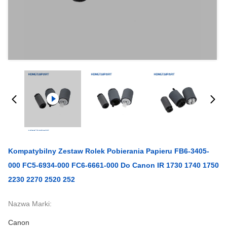
Kompatybilny Zestaw Rolek Pobierania Papieru FB6-3405-
000 FC5-6934-000 FC6-6661-000 Do Canon IR 1730 1740 1750
2230 2270 2520 252
Nazwa Marki:
Canon