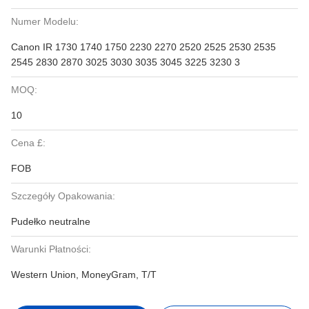
Numer Modelu:
Canon IR 1730 1740 1750 2230 2270 2520 2525 2530 2535
2545 2830 2870 3025 3030 3035 3045 3225 3230 3
MOQ:
10
Cena £:
FOB
Szczegóły Opakowania:
Pudełko neutralne
Warunki Płatności:
Western Union, MoneyGram, T/T