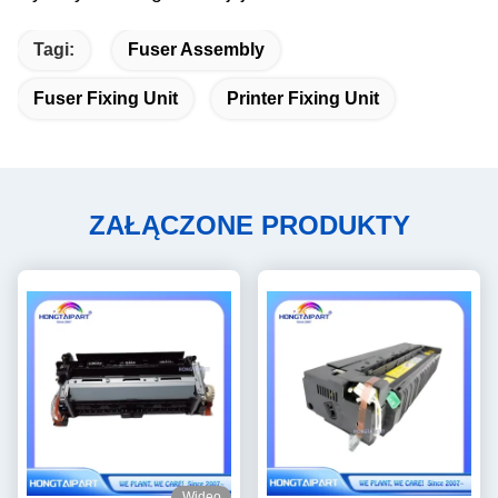
Tagi:
Fuser Assembly
Fuser Fixing Unit
Printer Fixing Unit
ZAŁĄCZONE PRODUKTY
Wideo