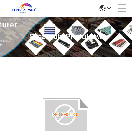
Szczegóły Produktów