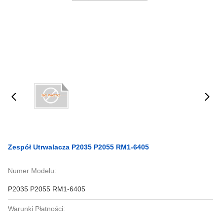
Zespół Utrwalacza P2035 P2055 RM1-6405
Numer Modelu:
P2035 P2055 RM1-6405
Warunki Płatności: