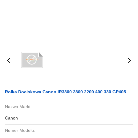
Rolka Dociskowa Canon IR3300 2800 2200 400 330 GP405
Nazwa Marki:
Canon
Numer Modelu: