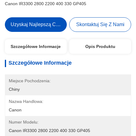
Canon IR3300 2800 2200 400 330 GP405
Uzyskaj Najlepszą Cenę
Skontaktuj Się Z Nami
Szczegółowe Informacje
Opis Produktu
Szczegółowe Informacje
Miejsce Pochodzenia:
Chiny
Nazwa Handlowa:
Canon
Numer Modelu:
Canon IR3300 2800 2200 400 330 GP405