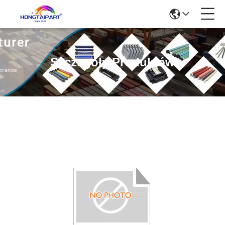
Szczegóły Produktów